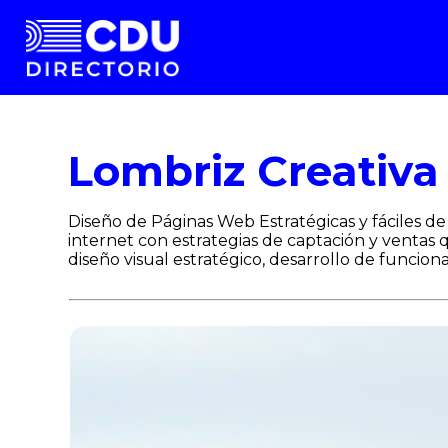
Lombriz Creativa
Diseño de Páginas Web Estratégicas y fáciles d
internet con estrategias de captación y ventas
diseño visual estratégico, desarrollo de funcion