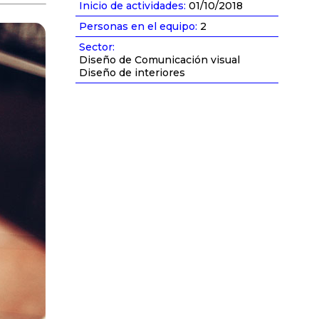
Inicio de actividades:
01/10/2018
Personas en el equipo:
2
Sector:
Diseño de Comunicación visual
Diseño de interiores